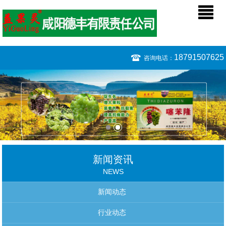
18791507625
咨询电话：
新闻资讯
NEWS
新闻动态
行业动态