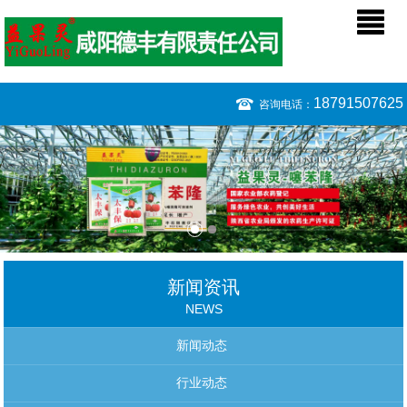
18791507625
咨询电话：
新闻资讯
NEWS
新闻动态
行业动态