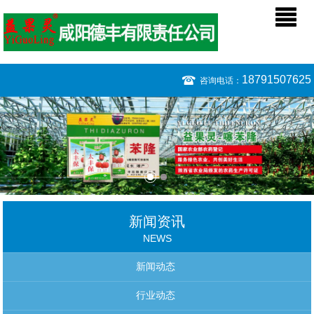
18791507625
咨询电话：
新闻资讯
NEWS
新闻动态
行业动态