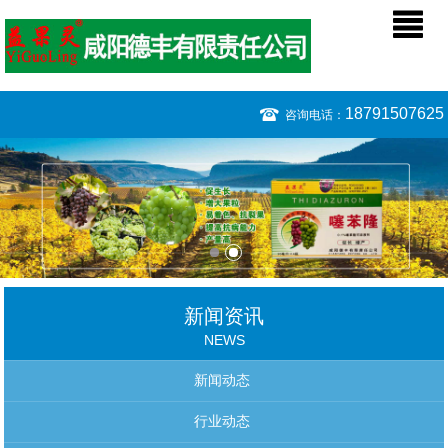
18791507625
咨询电话：
新闻资讯
NEWS
新闻动态
行业动态