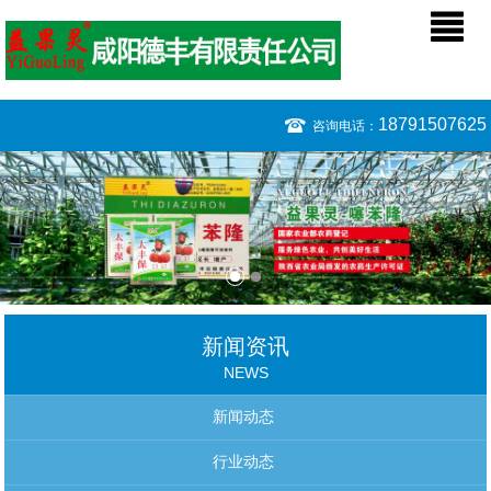
18791507625
咨询电话：
新闻资讯
NEWS
新闻动态
行业动态