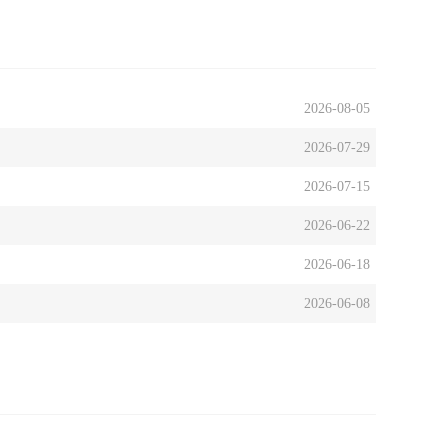
2026-08-05
2026-07-29
2026-07-15
2026-06-22
2026-06-18
2026-06-08