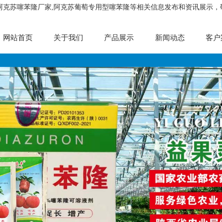
,阿克苏噻苯隆厂家,阿克苏葡萄专用型噻苯隆等相关信息发布和资讯展示，
网站首页
关于我们
产品展示
新闻动态
客户