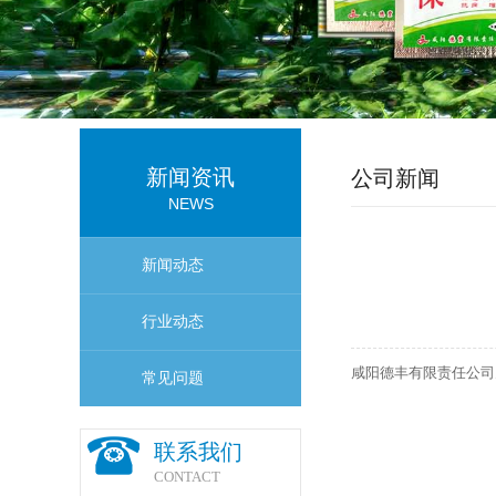
新闻资讯
公司新闻
NEWS
新闻动态
行业动态
咸阳德丰有限责任公司
常见问题
联系我们
CONTACT