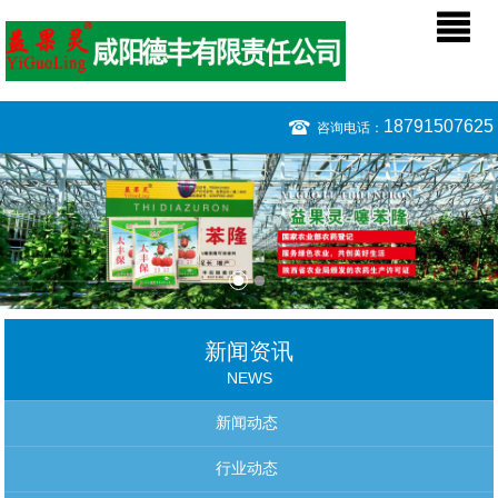
18791507625
咨询电话：
新闻资讯
NEWS
新闻动态
行业动态